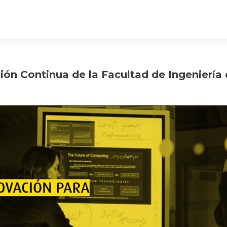
ón Continua de la Facultad de Ingeniería 