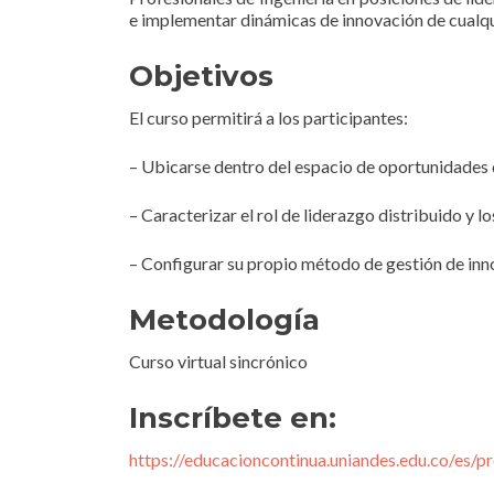
e implementar dinámicas de innovación de cualqu
Objetivos
El curso permitirá a los participantes:
– Ubicarse dentro del espacio de oportunidades d
– Caracterizar el rol de liderazgo distribuido y
– Configurar su propio método de gestión de inn
Metodología
Curso virtual sincrónico
Inscríbete en:
https://educacioncontinua.uniandes.edu.co/es/p