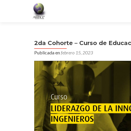
2da Cohorte – Curso de Educaci
Publicada en
febrero 15, 2023